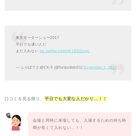
東京モーターショー2017
平日でも凄い人だ
まだ入れない
pic.twitter.com/qX1E9ZzogL
— ふりぽてと@CX-3 (@furipotato01)
November 2, 2017
口コミを見る限り、
平日でも大変な人だかり…！！
会場と同時に来場しても、入場するための待ち時
間が長くて入れない…！！