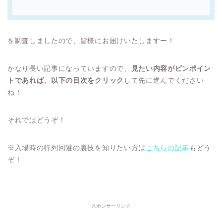
を調査しましたので、皆様にお届けいたしますー！
かなり長い記事になっていますので、
見たい内容がピンポイン
トであれば、以下の目次をクリック
して先に進んでください
ね！
それではどうぞ！
※入場時の行列回避の裏技を知りたい方は
こちらの記事
もどう
ぞ！
スポンサーリンク