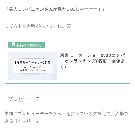
「美人コンパニオンさんが見たいんじゃーーー！」
って方も雨天時がいいですね。笑
東京モーターショー2019コンパ
ニオンランキング(名前・画像あ
り)
プレビューデー
事前にプレビューデーチケットを持っている方限定で、入場で
きる日があります。