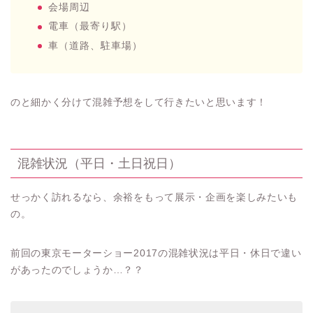
会場周辺
電車（最寄り駅）
車（道路、駐車場）
のと細かく分けて混雑予想をして行きたいと思います！
混雑状況（平日・土日祝日）
せっかく訪れるなら、余裕をもって展示・企画を楽しみたいも
の。
前回の東京モーターショー2017の混雑状況は平日・休日で違い
があったのでしょうか…？？