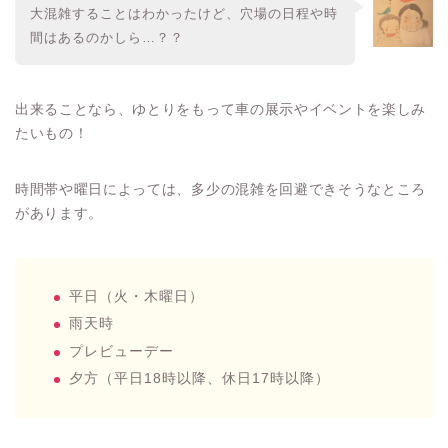
大混雑することはわかったけど、穴場の日程や時
間はあるのかしら…？？
出来ることなら、ゆとりをもって車の展示やイベントを楽しみ
たいもの！
時間帯や曜日によっては、多少の混雑を回避できそうなところ
があります。
平日（火・木曜日）
雨天時
プレビューデー
夕方（平日18時以降、休日17時以降）