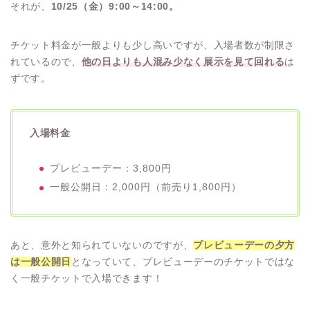
それが、
10/25（金）9:00～14:00。
チケット料金が一般よりも少し高いですが、入場者数が制限さ
れているので、
他の日よりも人混み少なく展示を見て回れる
は
ずです。
入場料金
プレビューデー：3,800円
一般公開日：2,000円（前売り1,800円）
あと、意外と知られていないのですが、
プレビューデーの夕方
は一般公開日
となっていて、プレビューデーのチケットではな
く一般チケットで入場できます！