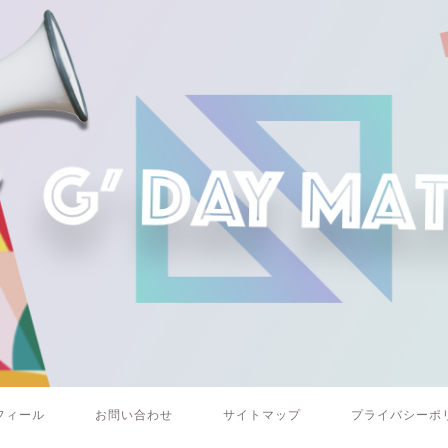
フィール
お問い合わせ
サイトマップ
プライバシーポ