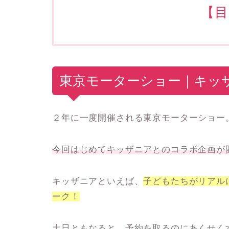
【目
東京モーターショー｜キッ
２年に一度開催される東京モーターショー
今回はじめてキッザニアとのコラボ企画が
キッザニアといえば、
子どもたちがリアル
ーク！
土日ともなると、予約を取るのにあくせく