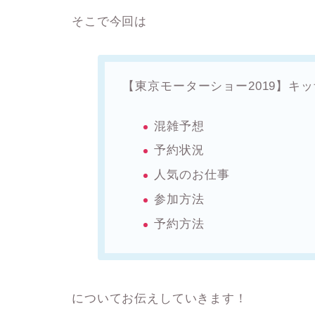
そこで今回は
【東京モーターショー2019】キ
混雑予想
予約状況
人気のお仕事
参加方法
予約方法
についてお伝えしていきます！