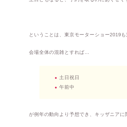
ということは、東京モーターショー2019
会場全体の混雑とすれば…
土日祝日
午前中
が例年の動向より予想でき、キッザニアに