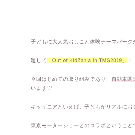
子どもに大人気おしごと体験テーマパーク
題して
「Out of KidZania in TMS2019」
！
今回はじめての取り組みであり、
自動車関
います♡
キッザニアといえば、子どもがリアルにお
東京モーターショーとのコラボということ