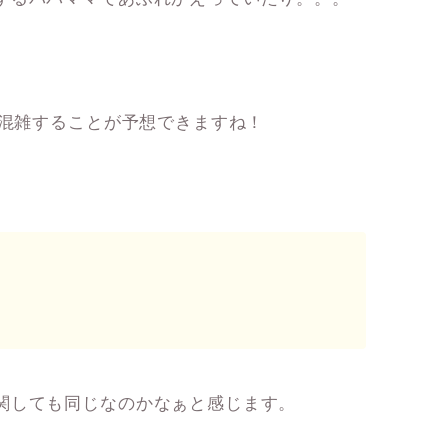
も混雑することが予想できますね！
関しても同じなのかなぁと感じます。