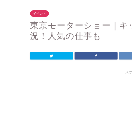
イベント
東京モーターショー｜キ
況！人気の仕事も
ス