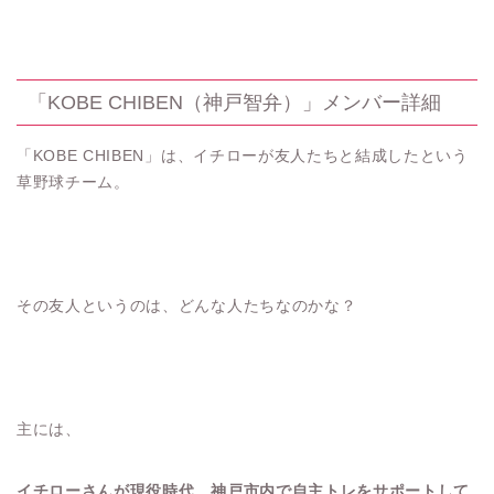
「KOBE CHIBEN（神戸智弁）」メンバー詳細
「KOBE CHIBEN」は、イチローが友人たちと結成したという
草野球チーム。
その友人というのは、どんな人たちなのかな？
主には、
イチローさんが現役時代、神戸市内で自主トレをサポートして