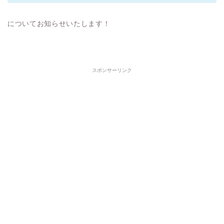
についてお知らせいたします！
スポンサーリンク