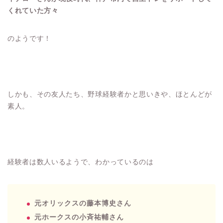
くれていた方々
のようです！
しかも、その友人たち、野球経験者かと思いきや、ほとんどが
素人。
経験者は数人いるようで、わかっているのは
元オリックスの藤本博史さん
元ホークスの小斉祐輔さん