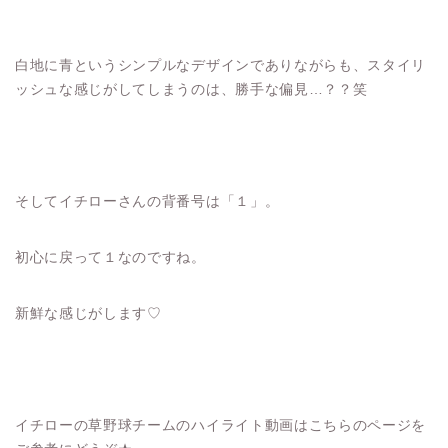
白地に青というシンプルなデザインでありながらも、スタイリ
ッシュな感じがしてしまうのは、勝手な偏見…？？笑
そしてイチローさんの背番号は「１」。
初心に戻って１なのですね。
新鮮な感じがします♡
イチローの草野球チームのハイライト動画はこちらのページを