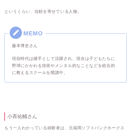
というくらい、信頼を寄せている人物。
藤本博史さん
現役時代は捕手として活躍され、現在は子どもたちに
野球にかかわる技術やメンタル的なことなどを総合的
に教えるスクールを開講中。
小斉祐輔さん
もう一人わかっている経験者は、元福岡ソフトバンクホークス