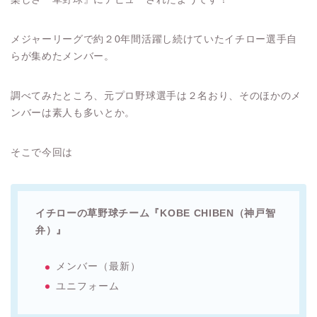
メジャーリーグで約２0年間活躍し続けていたイチロー選手自
らが集めたメンバー。
調べてみたところ、元プロ野球選手は２名おり、そのほかのメ
ンバーは素人も多いとか。
そこで今回は
イチローの草野球チーム『KOBE CHIBEN（神戸智
弁）』
メンバー（最新）
ユニフォーム