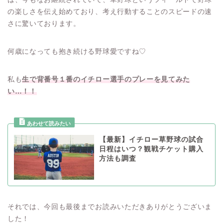
の楽しさを伝え始めており、考え行動することのスピードの速
さに驚いております。
何歳になっても抱き続ける野球愛ですね♡
私も
生で背番号１番のイチロー選手のプレーを見てみた
い…！！
【最新】イチロー草野球の試合
日程はいつ？観戦チケット購入
方法も調査
それでは、今回も最後までお読みいただきありがとうございま
した！