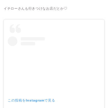
イチローさんも行きつけなお店だとか♡
この投稿をInstagramで見る