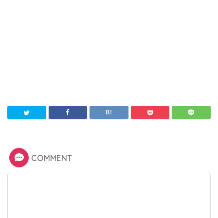
COMMENT