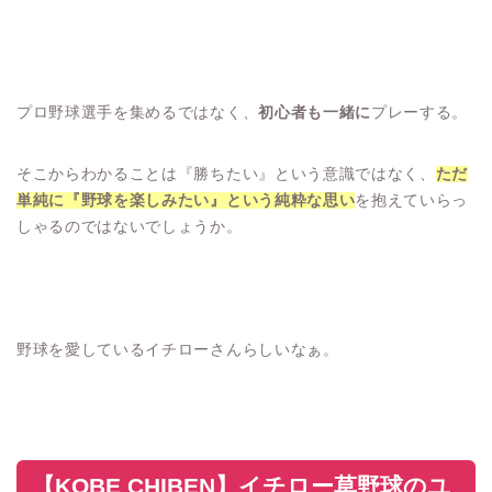
プロ野球選手を集めるではなく、
初心者も一緒に
プレーする。
そこからわかることは『勝ちたい』という意識ではなく、
ただ
単純に『野球を楽しみたい』という純粋な思い
を抱えていらっ
しゃるのではないでしょうか。
野球を愛しているイチローさんらしいなぁ。
【KOBE CHIBEN】イチロー草野球のユ