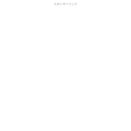
スポンサーリンク