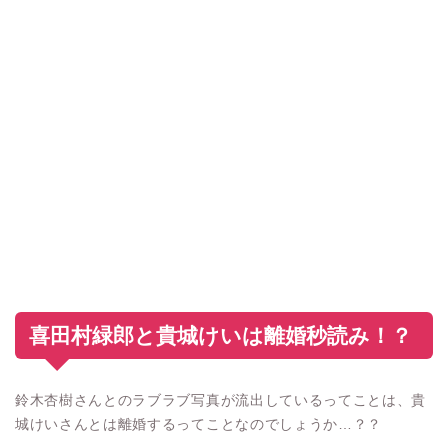
喜田村緑郎と貴城けいは離婚秒読み！？
鈴木杏樹さんとのラブラブ写真が流出しているってことは、貴
城けいさんとは離婚するってことなのでしょうか…？？