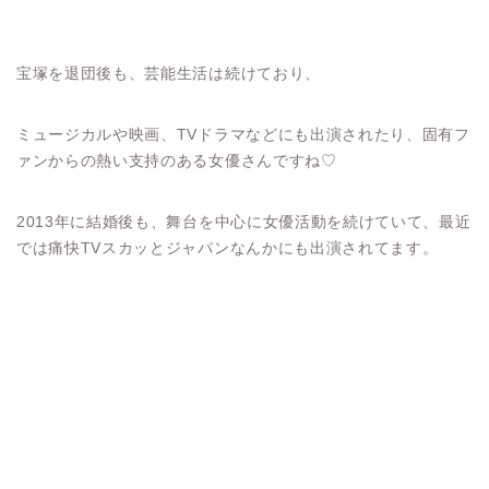
宝塚を退団後も、芸能生活は続けており、
ミュージカルや映画、TVドラマなどにも出演されたり、固有フ
ァンからの熱い支持のある女優さんですね♡
2013年に結婚後も、舞台を中心に女優活動を続けていて、最近
では痛快TVスカッとジャパンなんかにも出演されてます。