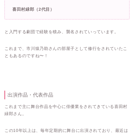
喜田村緑郎（2代目）
と入門する劇団で経験を積み、襲名されていっています。
これまで、市川猿乃助さんの部屋子として修行をされていたこ
ともあるのですね〜！
出演作品・代表作品
これまで主に舞台作品を中心に俳優業をされてきている喜田村
緑郎さん。
この10年以上は、毎年定期的に舞台に出演されており、最近は