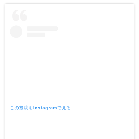
この投稿をInstagramで見る