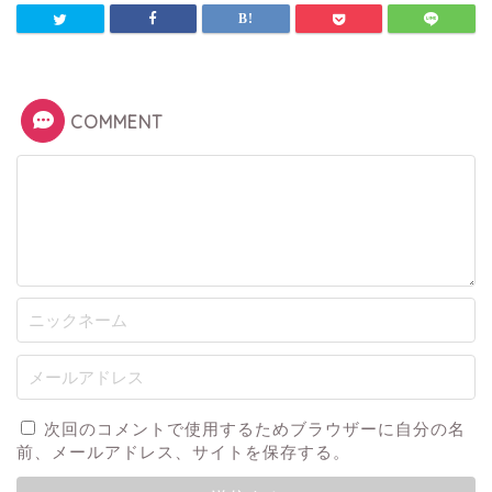
COMMENT
次回のコメントで使用するためブラウザーに自分の名
前、メールアドレス、サイトを保存する。