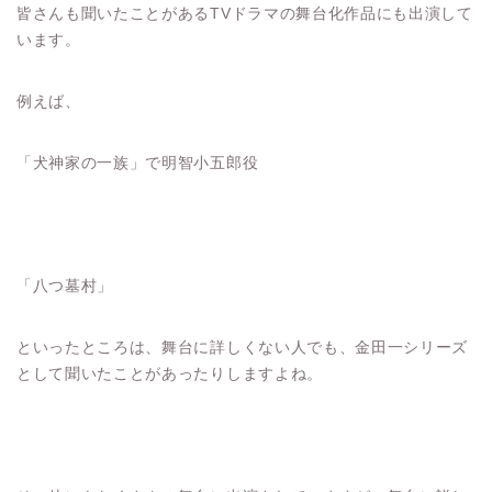
皆さんも聞いたことがあるTVドラマの舞台化作品にも出演して
います。
例えば、
「犬神家の一族」で明智小五郎役
「八つ墓村」
といったところは、舞台に詳しくない人でも、金田一シリーズ
として聞いたことがあったりしますよね。