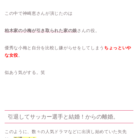
この中で神崎恵さんが演じたのは
柏木家の小梅が引き取られた家の娘
さんの役。
優秀な小梅と自分を比較し嫌がらせをしてしまう
ちょっといや
な女役
。
似あう気がする。笑
引退してサッカー選手と結婚！からの離婚。
このように、数々の人気ドラマなどに出演し始めていた矢先