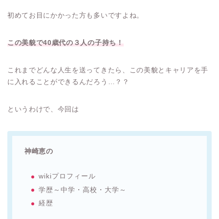
初めてお目にかかった方も多いですよね。
この美貌で40歳代の３人の子持ち！
これまでどんな人生を送ってきたら、この美貌とキャリアを手
に入れることができるんだろう…？？
というわけで、今回は
神崎恵の
wikiプロフィール
学歴～中学・高校・大学～
経歴