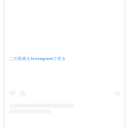
この投稿をInstagramで見る