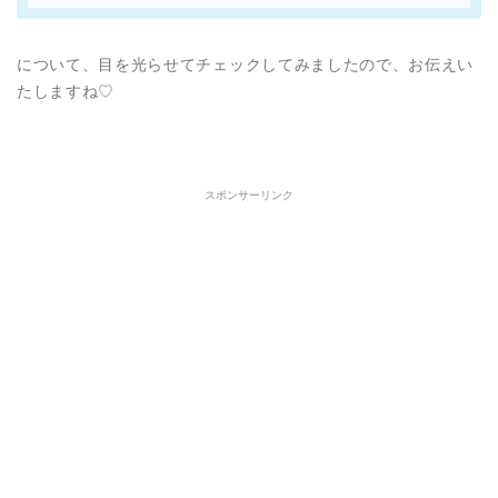
について、目を光らせてチェックしてみましたので、お伝えい
たしますね♡
スポンサーリンク