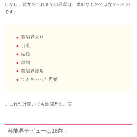
しかし、彼女のこれまでの経歴は、単純なものではなかったの
です。
芸能界入り
引退
結婚
離婚
芸能界復帰
できちゃった再婚
…これだけ聞いても波瀾万丈。笑
芸能界デビューは16歳！