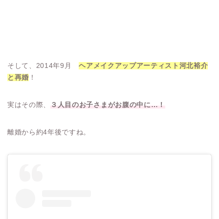
そして、2014年9月
ヘアメイクアップアーティスト河北裕介
と再婚
！
実はその際、
３人目のお子さまがお腹の中に…！
離婚から約4年後ですね。