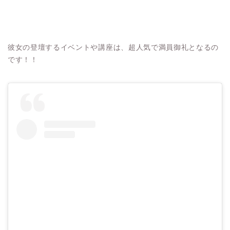
彼女の登壇するイベントや講座は、超人気で満員御礼となるの
です！！