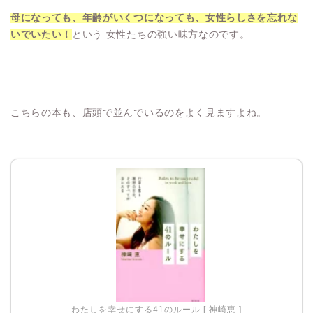
母になっても、年齢がいくつになっても、女性らしさを忘れな
いでいたい！
という 女性たちの強い味方なのです。
こちらの本も、店頭で並んでいるのをよく見ますよね。
わたしを幸せにする41のルール [ 神崎恵 ]