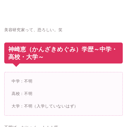
美容研究家って、恐ろしい。笑
神崎恵（かんざきめぐみ）学歴～中学・
高校・大学～
中学：不明
高校：不明
大学：不明（入学していないはず）