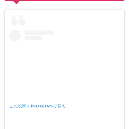
この投稿をInstagramで見る