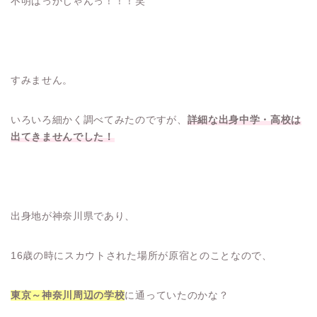
不明ばっかじゃんっ！！！笑
すみません。
いろいろ細かく調べてみたのですが、
詳細な出身中学・高校は
出てきませんでした！
出身地が神奈川県であり、
16歳の時にスカウトされた場所が原宿とのことなので、
東京～神奈川周辺の学校
に通っていたのかな？