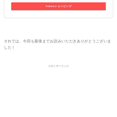
Yahooショッピング
それでは、今回も最後までお読みいただきありがとうございま
した！
スポンサーリンク