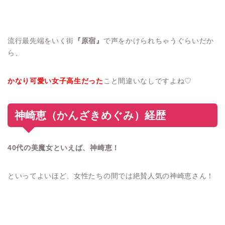
流行最先端をいく街
『原宿』
で声をかけられちゃうぐらいだか
ら、
かなり可愛い女子高生だった
こと間違いなしですよね♡
神崎恵（かんざきめぐみ）経歴
40代の美魔女といえば、神崎恵！
といってよいほど、女性たちの間では絶賛人気の神崎恵さん！