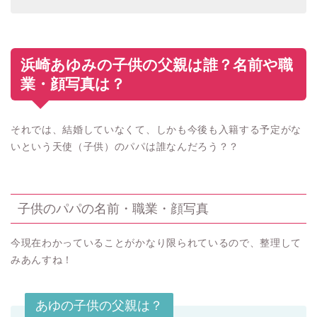
浜崎あゆみの子供の父親は誰？名前や職
業・顔写真は？
それでは、結婚していなくて、しかも今後も入籍する予定がな
いという天使（子供）のパパは誰なんだろう？？
子供のパパの名前・職業・顔写真
今現在わかっていることがかなり限られているので、整理して
みあんすね！
あゆの子供の父親は？