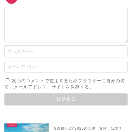
次回のコメントで使用するためブラウザーに自分の名
前、メールアドレス、サイトを保存する。
音楽
テレビ・映画・舞台
青森銀行CM2020の女優（女性）は誰？