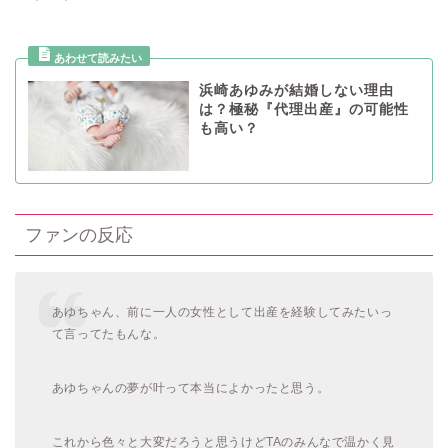
浜崎あゆみが結婚しない理由
は？極秘『代理出産』の可能性
も高い？
ファンの反応
あゆちゃん、前に一人の女性として出産を経験してみたいっ
て言ってたもんな。
あゆちゃんの夢が叶って本当によかったと思う。
これから色々と大変だろうと思うけどTAのみんなで温かく見