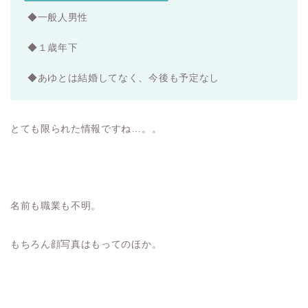
◆一般人男性
◆１歳年下
◆あゆとは結婚してなく、今後も予定なし
とても限られた情報ですね…。。
名前も職業も不明。
もちろん顔写真はもってのほか。