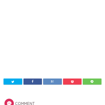
COMMENT