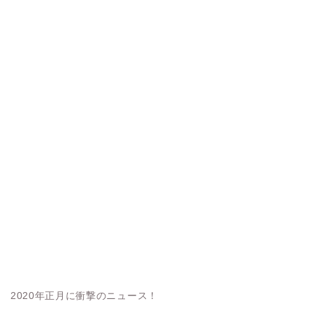
2020年正月に衝撃のニュース！