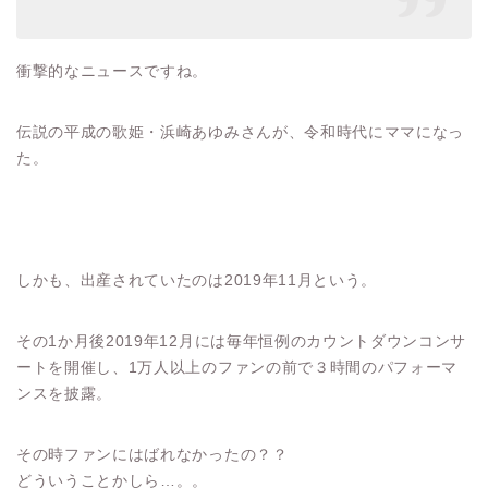
衝撃的なニュースですね。
伝説の平成の歌姫・浜崎あゆみさんが、令和時代にママになっ
た。
しかも、出産されていたのは2019年11月という。
その1か月後2019年12月には毎年恒例のカウントダウンコンサ
ートを開催し、1万人以上のファンの前で３時間のパフォーマ
ンスを披露。
その時ファンにはばれなかったの？？
どういうことかしら…。。