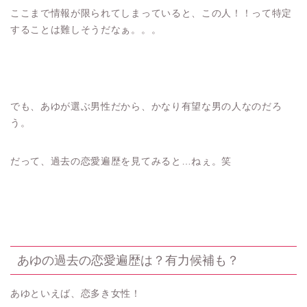
ここまで情報が限られてしまっていると、この人！！って特定
することは難しそうだなぁ。。。
でも、あゆが選ぶ男性だから、かなり有望な男の人なのだろ
う。
だって、過去の恋愛遍歴を見てみると…ねぇ。笑
あゆの過去の恋愛遍歴は？有力候補も？
あゆといえば、恋多き女性！