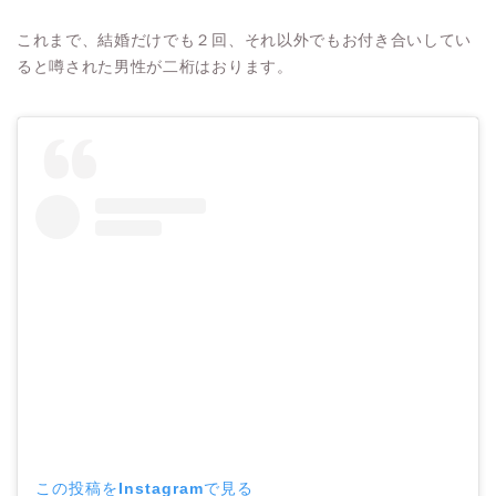
これまで、結婚だけでも２回、それ以外でもお付き合いしてい
ると噂された男性が二桁はおります。
この投稿をInstagramで見る