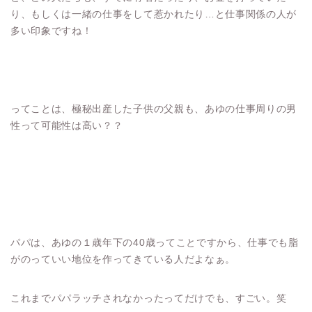
り、もしくは一緒の仕事をして惹かれたり…と仕事関係の人が
多い印象ですね！
ってことは、極秘出産した子供の父親も、あゆの仕事周りの男
性って可能性は高い？？
パパは、あゆの１歳年下の40歳ってことですから、仕事でも脂
がのっていい地位を作ってきている人だよなぁ。
これまでパパラッチされなかったってだけでも、すごい。笑