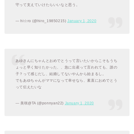
守って支えていけたらいいなと思う。
— hi☆ro (@hiro_19850215)
January 1, 2020
あゆさんにちゃんとおめでとうって言いたいからこそもうち
ょっと早く知りたかった、、急に出産って言われても、誰の
子？って感じだし、結婚してないやんから始まるし。
でもあゆちゃんがママになって幸せなら、素直におめでとう
って伝えたいな
— 美咲@TA (@ponnyan22)
January 1, 2020