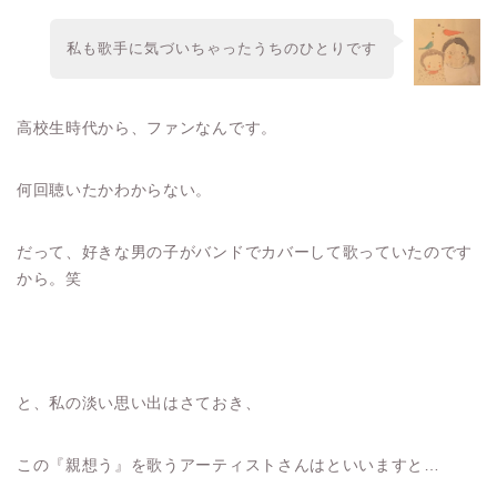
私も歌手に気づいちゃったうちのひとりです
高校生時代から、ファンなんです。
何回聴いたかわからない。
だって、好きな男の子がバンドでカバーして歌っていたのです
から。笑
と、私の淡い思い出はさておき、
この『親想う』を歌うアーティストさんはといいますと…