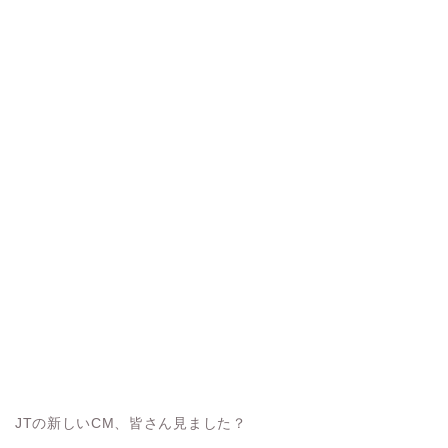
JTの新しいCM、皆さん見ました？