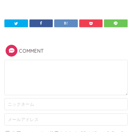
COMMENT