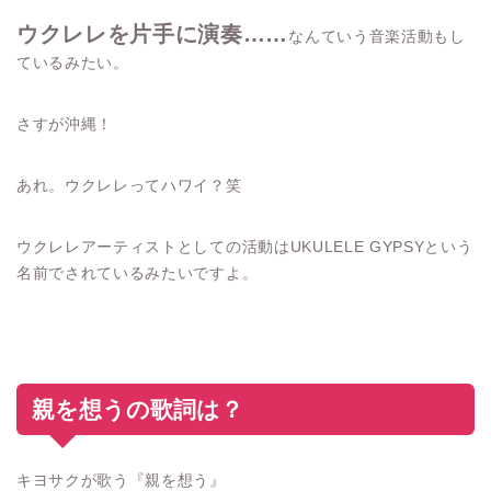
ウクレレを片手に演奏……
なんていう音楽活動もし
ているみたい。
さすが沖縄！
あれ。ウクレレってハワイ？笑
ウクレレアーティストとしての活動はUKULELE GYPSYという
名前でされているみたいですよ。
親を想うの歌詞は？
キヨサクが歌う『親を想う』