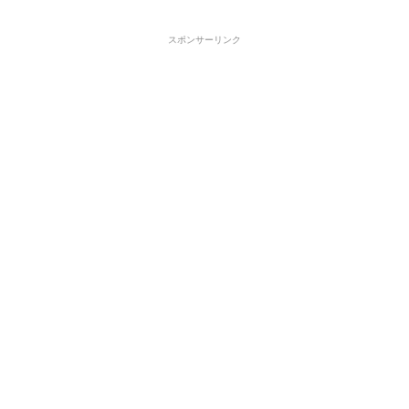
スポンサーリンク