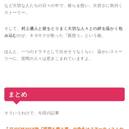
など大切な人たちの日々の中で、彼らを想い、大切さに気付く
ストーリー。
そして、
村上優人と彼をとりまく大切な人々との絆を温かく包
み込む
のが、キヨサクが歌った『親想う』という曲。
ほんと、一つのドラマとして出せそうなくらい、温かいストー
リーに、世間の人々は惹きこまれていますよ。
まとめ
そういうわけで、今回の記事