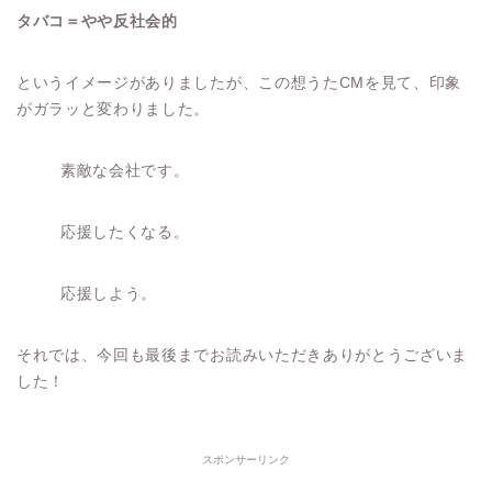
タバコ＝やや反社会的
というイメージがありましたが、この想うたCMを見て、印象
がガラッと変わりました。
素敵な会社です。
応援したくなる。
応援しよう。
それでは、今回も最後までお読みいただきありがとうございま
した！
スポンサーリンク