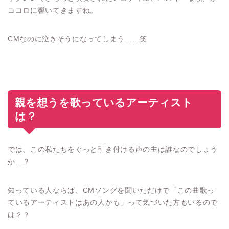
ココロに響いてきますね。
CMなのに泣きそうになってしまう……笑
親を想うを歌っているアーティスト
は？
では、この私たちをぐっと引き付ける声の主は誰なのでしょう
か…？
知っている人ならば、CMソングを聞いただけで「この曲歌っ
ているアーティストはあの人かも」って気づいた方もいるので
は？？