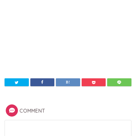
COMMENT