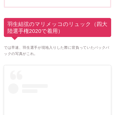
羽生結弦のマリメッコのリュック（四大
陸選手権2020で着用）
では早速、羽生選手が現地入りした際に背負っていたバックパ
ックの写真がこれ。