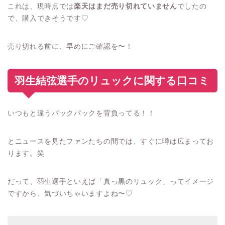
これは、現時点では
楽天はまだ売り切れていません
でしたの
で、購入できそうです♡
売り切れる前に、早めにご確認を〜！
羽生結弦選手のリュックに関する口コミ
いつもと違うバックパックを背負ってる！！
とニュースを見たファンたちの間では、すぐに噂は広まってお
ります。笑
だって、羽生選手といえば「真っ黒のリュック」ってイメージ
ですから、気づいちゃいますよね〜♡