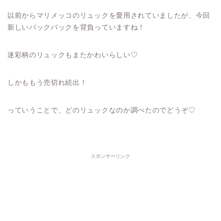
以前からマリメッコのリュックを愛用されていましたが、今回
新しいバックパックを背負っていますね！
迷彩柄のリュックもまたかわいらしい♡
しかももう売切れ続出！
っていうことで、どのリュックなのか調べたのでどうぞ♡
スポンサーリンク