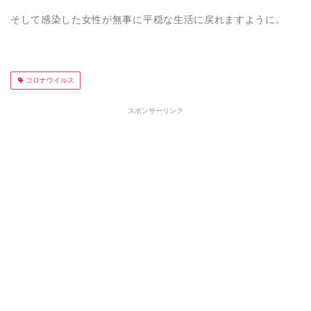
そして感染した女性が無事に平穏な生活に戻れますように。
コロナウイルス
スポンサーリンク