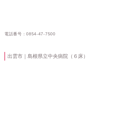
電話番号：0854-47-7500
出雲市｜島根県立中央病院（６床）