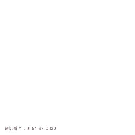
電話番号：0854-82-0330