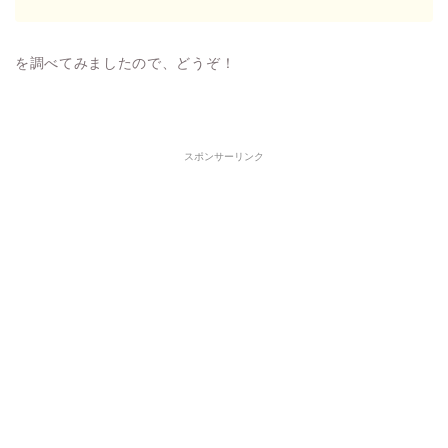
を調べてみましたので、どうぞ！
スポンサーリンク