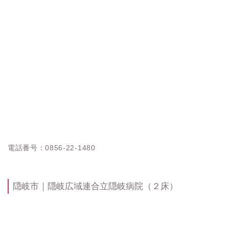
電話番号：0856-22-1480
隠岐市｜隠岐広域連合立隠岐病院（２床）