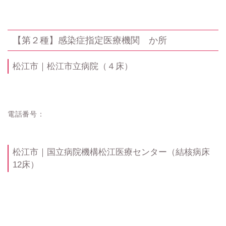
【第２種】感染症指定医療機関 か所
松江市｜松江市立病院（４床）
電話番号：
松江市｜国立病院機構松江医療センター（結核病床
12床）