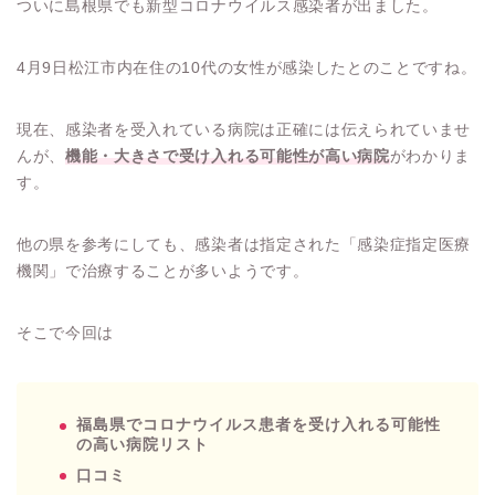
ついに島根県でも新型コロナウイルス感染者が出ました。
4月9日松江市内在住の10代の女性が感染したとのことですね。
現在、感染者を受入れている病院は正確には伝えられていませ
んが、
機能・大きさで受け入れる可能性が高い病院
がわかりま
す。
他の県を参考にしても、感染者は指定された「感染症指定医療
機関」で治療することが多いようです。
そこで今回は
福島県でコロナウイルス患者を受け入れる可能性
の高い病院リスト
口コミ