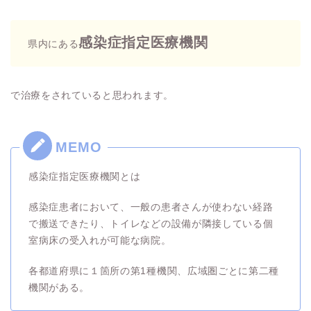
感染症指定医療機関
県内にある
で治療をされていると思われます。
感染症指定医療機関とは
感染症患者において、一般の患者さんが使わない経路
で搬送できたり、トイレなどの設備が隣接している個
室病床の受入れが可能な病院。
各都道府県に１箇所の第1種機関、広域圏ごとに第二種
機関がある。