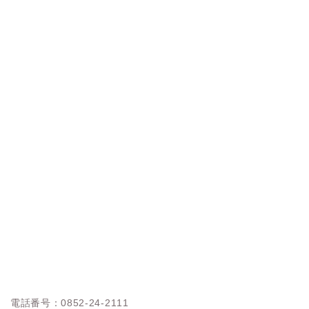
電話番号：0852-24-2111