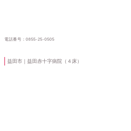
電話番号：0855-25-0505
益田市｜益田赤十字病院（４床）