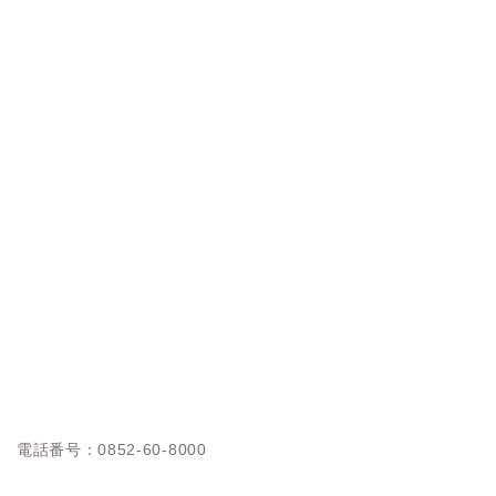
電話番号：0852-60-8000