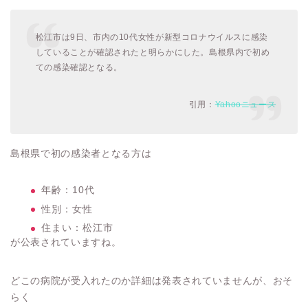
松江市は9日、市内の10代女性が新型コロナウイルスに感染
していることが確認されたと明らかにした。島根県内で初め
ての感染確認となる。
引用：
Yahooニュース
島根県で初の感染者となる方は
年齢：10代
性別：女性
住まい：松江市
が公表されていますね。
どこの病院が受入れたのか詳細は発表されていませんが、おそ
らく