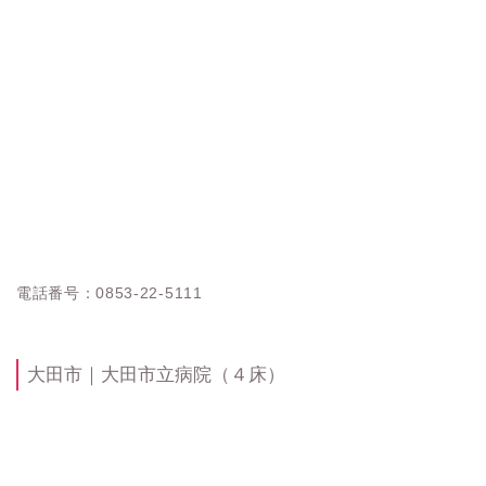
電話番号：0853-22-5111
大田市｜大田市立病院（４床）