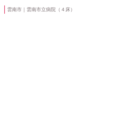
雲南市｜雲南市立病院（４床）