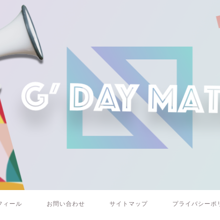
フィール
お問い合わせ
サイトマップ
プライバシーポ